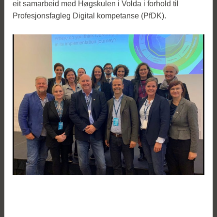
eit samarbeid med Høgskulen i Volda i forhold til
Profesjonsfagleg Digital kompetanse (PfDK).