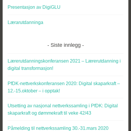
Presentasjon av DigiGLU
Lærarutdanninga
Siste innlegg
Lærerutdanningskonferansen 2021 – Lærerutdanning i
digital transformasjon!
PfDK-nettverkskonferansen 2020: Digital skaparkraft –
12.-15.oktober – i opptak!
Utsetting av nasjonal nettverkssamling i PfDK: Digital
skaparkraft og dømmekraft til veke 42/43
Påmelding til nettverkssamling 30.-31.mars 2020