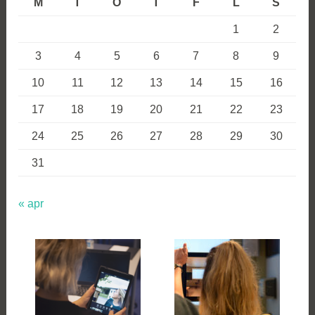
M
T
O
T
F
L
S
1
2
3
4
5
6
7
8
9
10
11
12
13
14
15
16
17
18
19
20
21
22
23
24
25
26
27
28
29
30
31
« apr