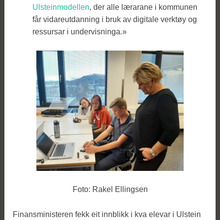
Ulsteinmodellen
, der alle lærarane i kommunen
får vidareutdanning i bruk av digitale verktøy og
ressursar i undervisninga.»
Foto: Rakel Ellingsen
Finansministeren fekk eit innblikk i kva elevar i Ulstein