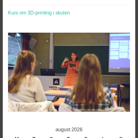
Kurs om 3D-printing i skulen
august 2026