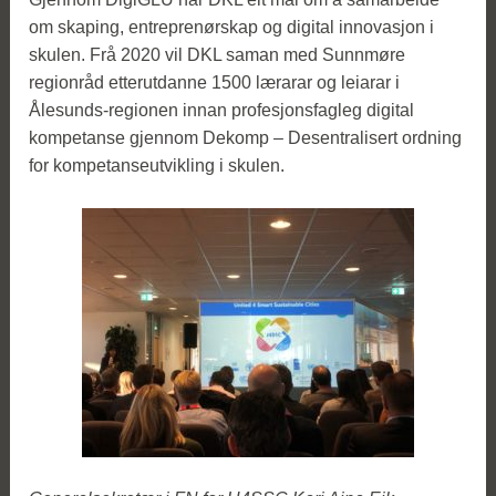
om skaping, entreprenørskap og digital innovasjon i
skulen. Frå 2020 vil DKL saman med Sunnmøre
regionråd etterutdanne 1500 lærarar og leiarar i
Ålesunds-regionen innan profesjonsfagleg digital
kompetanse gjennom Dekomp – Desentralisert ordning
for kompetanseutvikling i skulen.