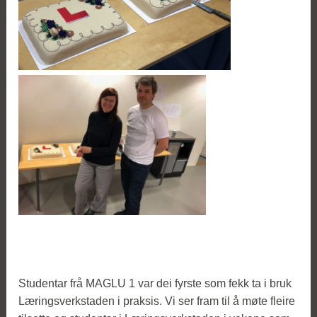
Studentar frå MAGLU 1 var dei fyrste som fekk ta i bruk
Læringsverkstaden i praksis. Vi ser fram til å møte fleire