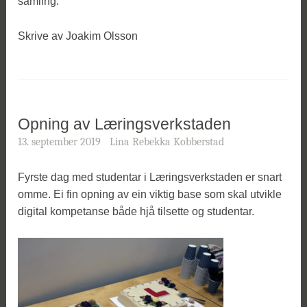
samling.
Skrive av Joakim Olsson
Opning av Læringsverkstaden
13. september 2019
Lina Rebekka Kobberstad
Fyrste dag med studentar i Læringsverkstaden er snart
omme. Ei fin opning av ein viktig base som skal utvikle
digital kompetanse både hjå tilsette og studentar.