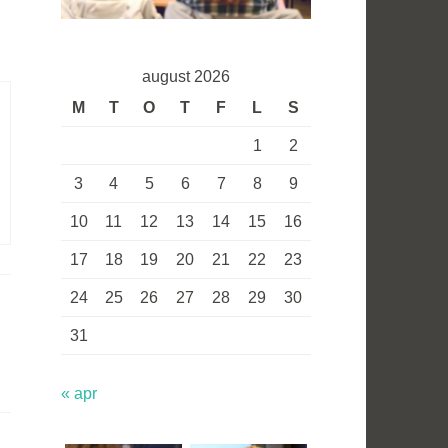
august 2026
M
T
O
T
F
L
S
1
2
3
4
5
6
7
8
9
10
11
12
13
14
15
16
17
18
19
20
21
22
23
24
25
26
27
28
29
30
31
« apr