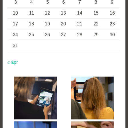
3
4
5
6
7
8
9
10
11
12
13
14
15
16
17
18
19
20
21
22
23
24
25
26
27
28
29
30
31
« apr