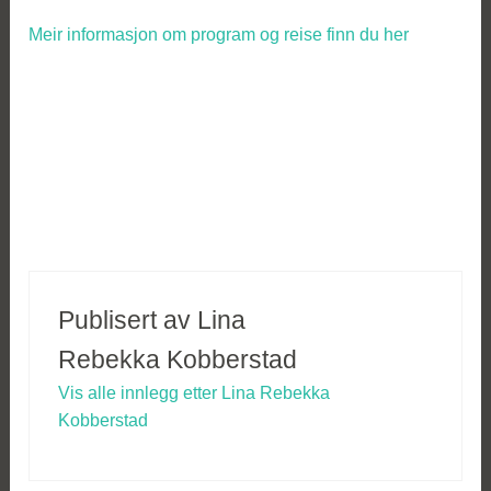
Meir informasjon om program og reise finn du her
Publisert av
Lina
Rebekka Kobberstad
Vis alle innlegg etter Lina Rebekka
Kobberstad