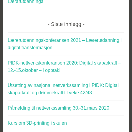
Lærarutdanninga
Siste innlegg
Lærerutdanningskonferansen 2021 – Lærerutdanning i
digital transformasjon!
PfDK-nettverkskonferansen 2020: Digital skaparkraft –
12.-15.oktober – i opptak!
Utsetting av nasjonal nettverkssamling i PfDK: Digital
skaparkraft og dømmekraft til veke 42/43
Påmelding til nettverkssamling 30.-31.mars 2020
Kurs om 3D-printing i skulen