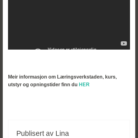
Meir informasjon om Læringsverkstaden, kurs,
utstyr og opningstider finn du
HER
Publisert av
Lina