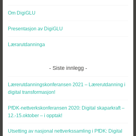
Om DigiGLU
Presentasjon av DigiGLU
Lærarutdanninga
Siste innlegg
Lærerutdanningskonferansen 2021 – Lærerutdanning i
digital transformasjon!
PfDK-nettverkskonferansen 2020: Digital skaparkraft –
12.-15.oktober – i opptak!
Utsetting av nasjonal nettverkssamling i PfDK: Digital