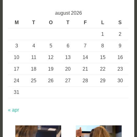
august 2026
M
T
O
T
F
L
S
1
2
3
4
5
6
7
8
9
10
11
12
13
14
15
16
17
18
19
20
21
22
23
24
25
26
27
28
29
30
31
« apr