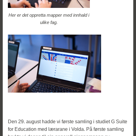
Her er det oppretta mapper med innhald i
ulike fag.
Den 29. august hadde vi første samling i studiet G Suite
for Education med lærarane i Volda. På første samling