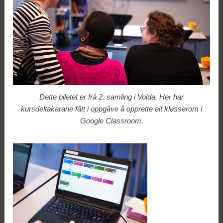
Dette biletet er frå 2. samling i Volda. Her har
kursdeltakarane fått i oppgåve å opprette eit klasserom i
Google Classroom.